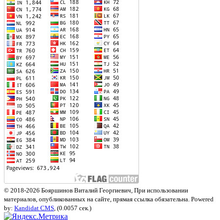
© 2018-2026 Бояршинов Виталий Георгиевич, При использовании
материалов, опубликованных на сайте, прямая ссылка обязательна. Powered
by:
Kandidat CMS
, (0.0057 сек.)