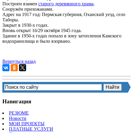
Построен взамен
старого деревянного храма
.
Сооружён прихожанами.
Адрес на 1917 год: Пермская губерния, Оханский уезд, село
Таборы.
Закрыт в 1930-х годах.
Вновь открыт 16/29 октября 1945 года.
Здание в 1950-х годах попало в зону затопления Камского
водохранилища и было взорвано.
Вернуться назад
Навигация
РЕЗЮМЕ
Новости
МОИ ПРОЕКТЫ
ПЛАТНЫЕ УСЛУГИ