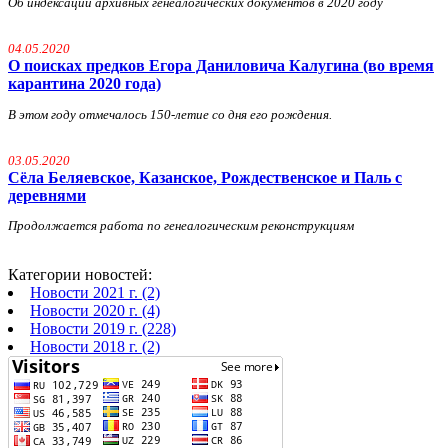
Об индексации архивных генеалогических документов в 2020 году
04.05.2020
О поисках предков Егора Даниловича Калугина (во время
карантина 2020 года)
В этом году отмечалось 150-летие со дня его рождения.
03.05.2020
Сёла Беляевское, Казанское, Рождественское и Паль с
деревнями
Продолжается работа по генеалогическим реконструкциям
Категории новостей:
Новости 2021 г. (2)
Новости 2020 г. (4)
Новости 2019 г. (228)
Новости 2018 г. (2)