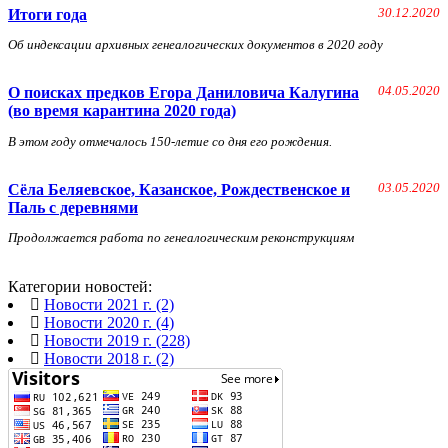
Итоги года
30.12.2020
Об индексации архивных генеалогических документов в 2020 году
О поисках предков Егора Даниловича Калугина
04.05.2020
(во время карантина 2020 года)
В этом году отмечалось 150-летие со дня его рождения.
Сёла Беляевское, Казанское, Рождественское и
03.05.2020
Паль с деревнями
Продолжается работа по генеалогическим реконструкциям
Категории новостей:
Новости 2021 г. (2)
Новости 2020 г. (4)
Новости 2019 г. (228)
Новости 2018 г. (2)