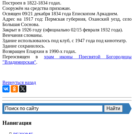
Построен в 1822-1834 годах.
Сооружён на средства прихожан.
Освящен 09/21 декабря 1834 года Епископом Аркадием.
Адрес на 1917 год: Пермская губерния, Оханский уезд, село
Большая Соснова.
Закрыт в 1926 году (официально 02/15 февраля 1932 года).
Венчания сломаны.
Здание использовалось под клуб, с 1947 года под кинотеатр.
Здание сохранилось.
Возвращен Епархии в 1990-х годах.
Переосвящен в
храм иконы Пресвятой Богородицы
"Владимирская"
.
Вернуться назад
Навигация