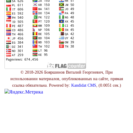
© 2018-2026 Бояршинов Виталий Георгиевич, При
использовании материалов, опубликованных на сайте, прямая
ссылка обязательна. Powered by:
Kandidat CMS
, (0.0051 сек.)