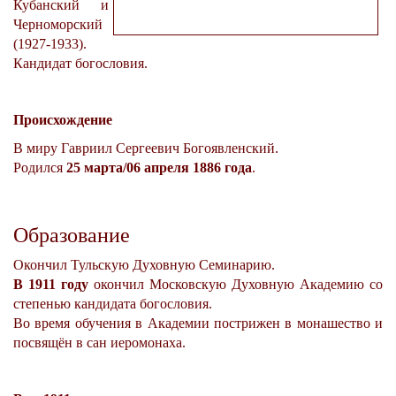
Кубанский и
Черноморский
(1927-1933).
Кандидат богословия.
Происхождение
В миру Гавриил Сергеевич Богоявленский.
Родился
25 марта/06 апреля 1886 года
.
Образование
Окончил Тульскую Духовную Семинарию.
В 1911 году
окончил Московскую Духовную Академию со
степенью кандидата богословия.
Во время обучения в Академии пострижен в монашество и
посвящён в сан иеромонаха.