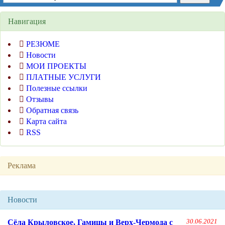
Навигация
РЕЗЮМЕ
Новости
МОИ ПРОЕКТЫ
ПЛАТНЫЕ УСЛУГИ
Полезные ссылки
Отзывы
Обратная связь
Карта сайта
RSS
Реклама
Новости
Сёла Крыловское, Гамицы и Верх-Чермода с
30.06.2021