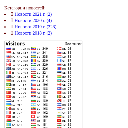
Категории новостей:
Новости 2021 г. (2)
Новости 2020 г. (4)
Новости 2019 г. (228)
Новости 2018 г. (2)