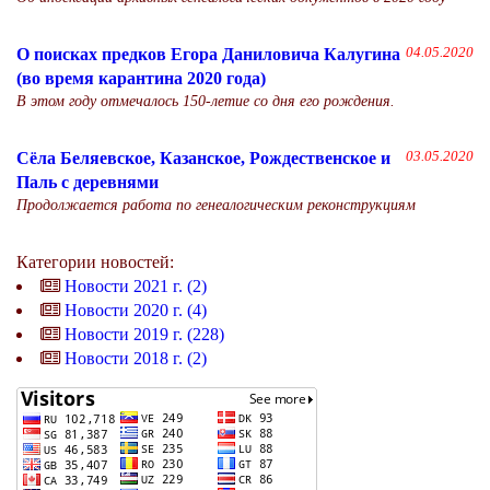
О поисках предков Егора Даниловича Калугина
04.05.2020
(во время карантина 2020 года)
В этом году отмечалось 150-летие со дня его рождения.
Сёла Беляевское, Казанское, Рождественское и
03.05.2020
Паль с деревнями
Продолжается работа по генеалогическим реконструкциям
Категории новостей:
Новости 2021 г. (2)
Новости 2020 г. (4)
Новости 2019 г. (228)
Новости 2018 г. (2)