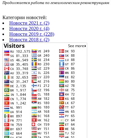
Продолжается работа по генеалогическим реконструкциям
Категории новостей:
Новости 2021 г. (2)
Новости 2020 г. (4)
Новости 2019 г. (228)
Новости 2018 г. (2)