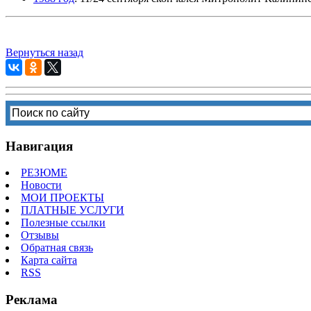
Вернуться назад
Навигация
РЕЗЮМЕ
Новости
МОИ ПРОЕКТЫ
ПЛАТНЫЕ УСЛУГИ
Полезные ссылки
Отзывы
Обратная связь
Карта сайта
RSS
Реклама