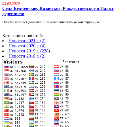
03.05.2020
Сёла Беляевское, Казанское, Рождественское и Паль с
деревнями
Продолжается работа по генеалогическим реконструкциям
Категории новостей:
Новости 2021 г. (2)
Новости 2020 г. (4)
Новости 2019 г. (228)
Новости 2018 г. (2)