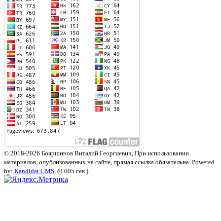
© 2018-2026 Бояршинов Виталий Георгиевич, При использовании
материалов, опубликованных на сайте, прямая ссылка обязательна. Powered
by:
Kandidat CMS
, (0.005 сек.)