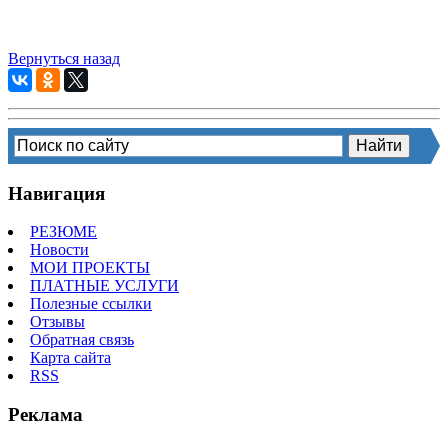
Вернуться назад
Навигация
РЕЗЮМЕ
Новости
МОИ ПРОЕКТЫ
ПЛАТНЫЕ УСЛУГИ
Полезные ссылки
Отзывы
Обратная связь
Карта сайта
RSS
Реклама