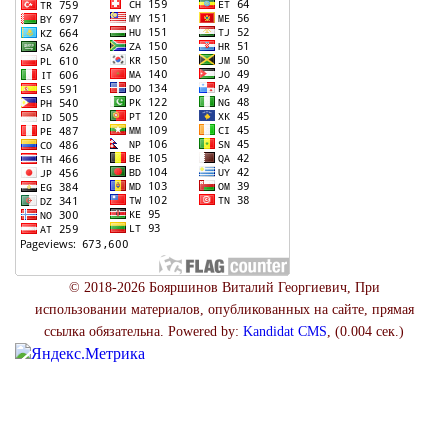
© 2018-2026 Бояршинов Виталий Георгиевич, При
использовании материалов, опубликованных на сайте, прямая
ссылка обязательна. Powered by:
Kandidat CMS
, (0.004 сек.)