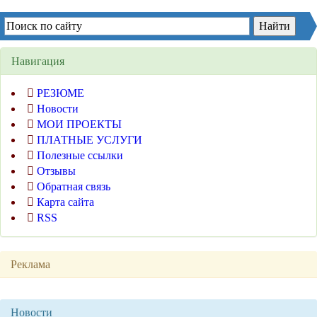
Навигация
РЕЗЮМЕ
Новости
МОИ ПРОЕКТЫ
ПЛАТНЫЕ УСЛУГИ
Полезные ссылки
Отзывы
Обратная связь
Карта сайта
RSS
Реклама
Новости