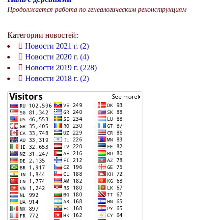
Продолжается работа по генеалогическим реконструкциям
Категории новостей:
Новости 2021 г. (2)
Новости 2020 г. (4)
Новости 2019 г. (228)
Новости 2018 г. (2)