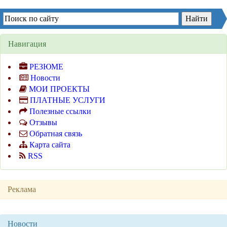
Навигация
РЕЗЮМЕ
Новости
МОИ ПРОЕКТЫ
ПЛАТНЫЕ УСЛУГИ
Полезные ссылки
Отзывы
Обратная связь
Карта сайта
RSS
Реклама
Новости