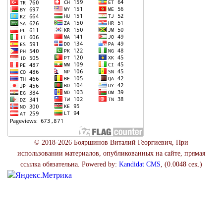
© 2018-2026 Бояршинов Виталий Георгиевич, При
использовании материалов, опубликованных на сайте, прямая
ссылка обязательна. Powered by:
Kandidat CMS
, (0.0048 сек.)