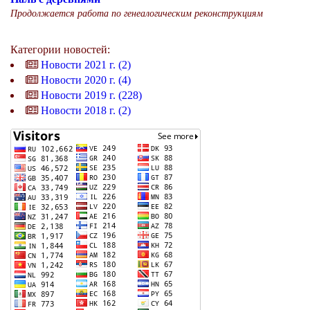
Продолжается работа по генеалогическим реконструкциям
Категории новостей:
Новости 2021 г. (2)
Новости 2020 г. (4)
Новости 2019 г. (228)
Новости 2018 г. (2)