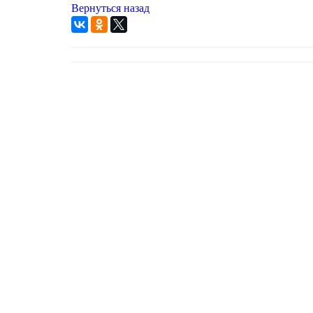
Вернуться назад