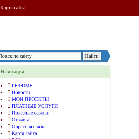
Карта сайта
Навигация
РЕЗЮМЕ
Новости
МОИ ПРОЕКТЫ
ПЛАТНЫЕ УСЛУГИ
Полезные ссылки
Отзывы
Обратная связь
Карта сайта