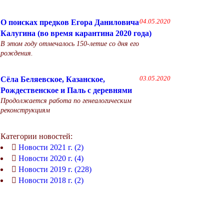
О поисках предков Егора Даниловича
04.05.2020
Калугина (во время карантина 2020 года)
В этом году отмечалось 150-летие со дня его
рождения.
Сёла Беляевское, Казанское,
03.05.2020
Рождественское и Паль с деревнями
Продолжается работа по генеалогическим
реконструкциям
Категории новостей:
Новости 2021 г. (2)
Новости 2020 г. (4)
Новости 2019 г. (228)
Новости 2018 г. (2)