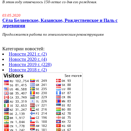
В этом году отмечалось 150-летие со дня его рождения.
03.05.2020
Сёла Беляевское, Казанское, Рождественское и Паль с
деревнями
Продолжается работа по генеалогическим реконструкциям
Категории новостей:
Новости 2021 г. (2)
Новости 2020 г. (4)
Новости 2019 г. (228)
Новости 2018 г. (2)