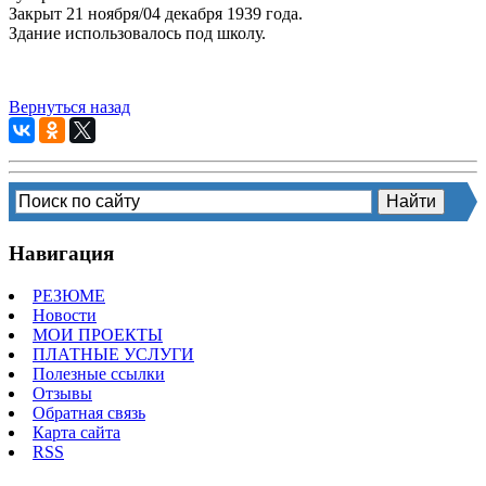
Закрыт 21 ноября/04 декабря 1939 года.
Здание использовалось под школу.
Вернуться назад
Навигация
РЕЗЮМЕ
Новости
МОИ ПРОЕКТЫ
ПЛАТНЫЕ УСЛУГИ
Полезные ссылки
Отзывы
Обратная связь
Карта сайта
RSS