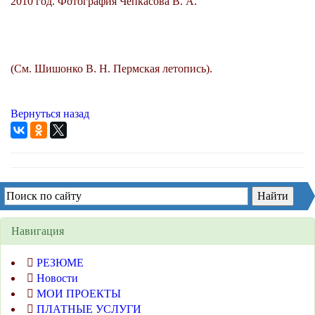
2010 год. Фотография Чепкасова В. А.
(См. Шишонко В. Н. Пермская летопись).
Вернуться назад
Навигация
РЕЗЮМЕ
Новости
МОИ ПРОЕКТЫ
ПЛАТНЫЕ УСЛУГИ