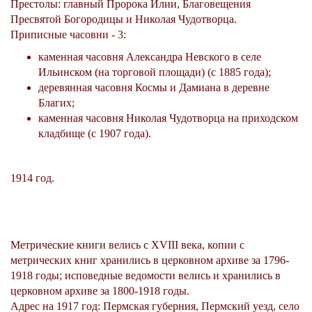
Престолы: главный Пророка Илии, Благовещения
Пресвятой Богородицы и Николая Чудотворца.
Приписные часовни - 3:
каменная часовня Александра Невского в селе
Ильинском (на торговой площади) (с 1885 года);
деревянная часовня Космы и Дамиана в деревне
Благих;
каменная часовня Николая Чудотворца на приходском
кладбище (с 1907 года).
1914 год.
Метрические книги велись с XVIII века, копии с
метрических книг хранились в церковном архиве за 1796-
1918 годы; исповедные ведомости велись и хранились в
церковном архиве за 1800-1918 годы.
Адрес на 1917 год: Пермская губерния, Пермский уезд, село