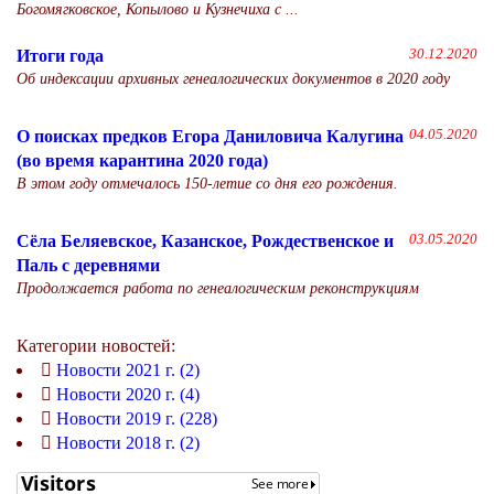
Богомягковское, Копылово и Кузнечиха с ...
Итоги года
30.12.2020
Об индексации архивных генеалогических документов в 2020 году
О поисках предков Егора Даниловича Калугина
04.05.2020
(во время карантина 2020 года)
В этом году отмечалось 150-летие со дня его рождения.
Сёла Беляевское, Казанское, Рождественское и
03.05.2020
Паль с деревнями
Продолжается работа по генеалогическим реконструкциям
Категории новостей:
Новости 2021 г. (2)
Новости 2020 г. (4)
Новости 2019 г. (228)
Новости 2018 г. (2)