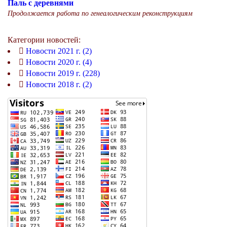
Паль с деревнями
Продолжается работа по генеалогическим реконструкциям
Категории новостей:
Новости 2021 г. (2)
Новости 2020 г. (4)
Новости 2019 г. (228)
Новости 2018 г. (2)