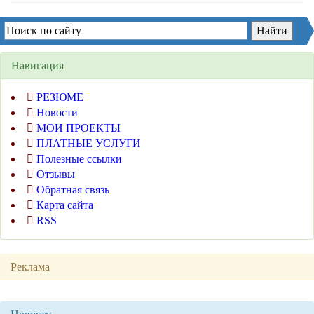
Навигация
РЕЗЮМЕ
Новости
МОИ ПРОЕКТЫ
ПЛАТНЫЕ УСЛУГИ
Полезные ссылки
Отзывы
Обратная связь
Карта сайта
RSS
Реклама