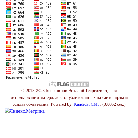
© 2018-2026 Бояршинов Виталий Георгиевич, При
использовании материалов, опубликованных на сайте, прямая
ссылка обязательна. Powered by:
Kandidat CMS
, (0.0062 сек.)