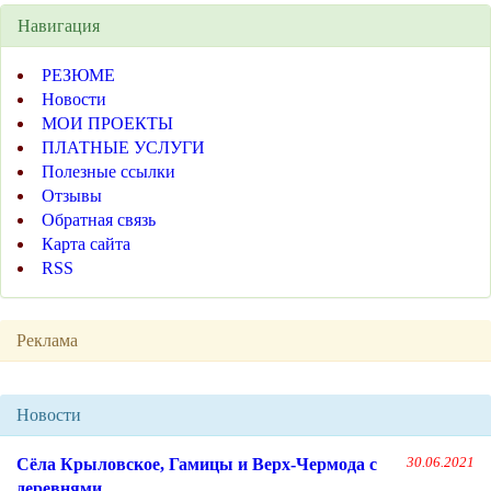
Навигация
РЕЗЮМЕ
Новости
МОИ ПРОЕКТЫ
ПЛАТНЫЕ УСЛУГИ
Полезные ссылки
Отзывы
Обратная связь
Карта сайта
RSS
Реклама
Новости
Сёла Крыловское, Гамицы и Верх-Чермода с
30.06.2021
деревнями