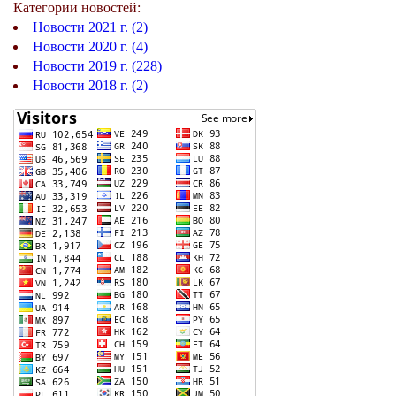
Категории новостей:
Новости 2021 г. (2)
Новости 2020 г. (4)
Новости 2019 г. (228)
Новости 2018 г. (2)