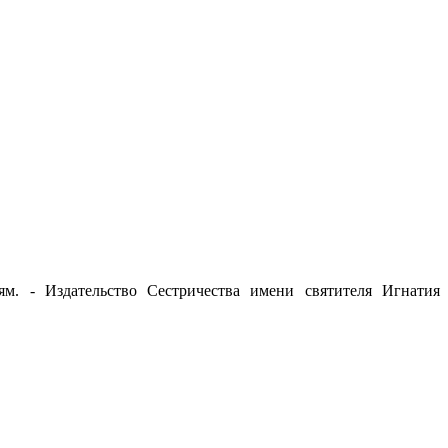
м. - Издательство Сестричества имени святителя Игнатия