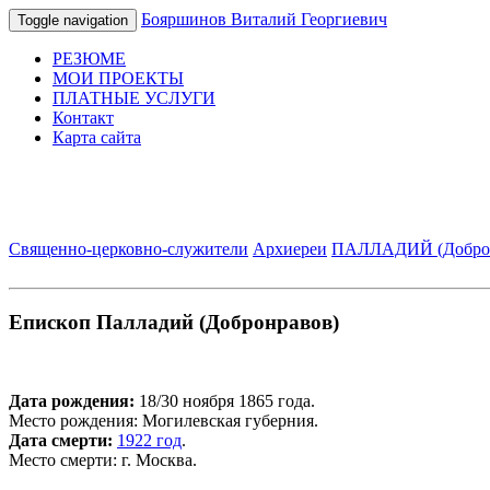
Бояршинов Виталий Георгиевич
Toggle navigation
РЕЗЮМЕ
МОИ ПРОЕКТЫ
ПЛАТНЫЕ УСЛУГИ
Контакт
Карта сайта
Священно-церковно-служители
Архиереи
ПАЛЛАДИЙ (Доброн
Епископ Палладий (Добронравов)
Дата рождения:
18/30 ноября 1865 года.
Место рождения: Могилевская губерния.
Дата смерти:
1922 год
.
Место смерти: г. Москва.