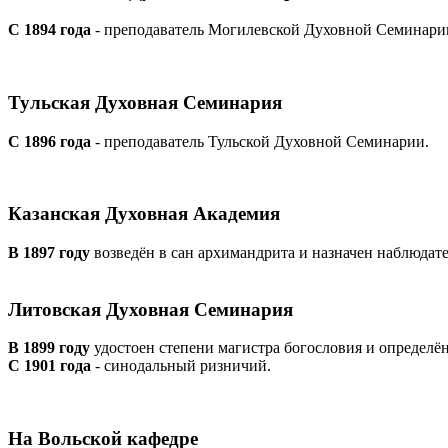
С 1894 года
- преподаватель Могилевской Духовной Семинари
Тульская Духовная Семинария
С 1896 года
- преподаватель Тульской Духовной Семинарии.
Казанская Духовная Академия
В 1897 году
возведён в сан архимандрита и назначен наблюда
Литовская Духовная Семинария
В 1899 году
удостоен степени магистра богословия и определ
С 1901 года
- синодальный ризничий.
На Вольской кафедре