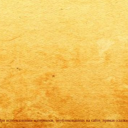
и использовании материалов, опубликованных на сайте, прямая ссылка 