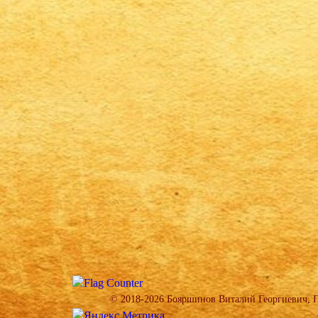
© 2018-2026 Бояршинов Виталий Георгиевич, Пр