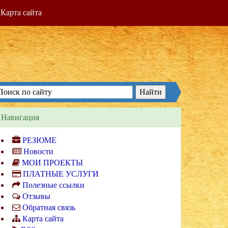
Карта сайта
Навигация
РЕЗЮМЕ
Новости
МОИ ПРОЕКТЫ
ПЛАТНЫЕ УСЛУГИ
Полезные ссылки
Отзывы
Обратная связь
Карта сайта