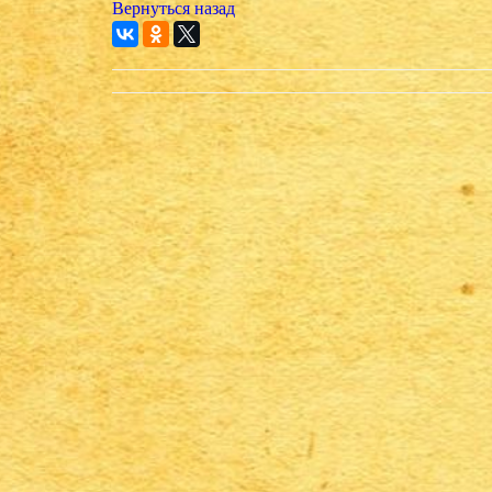
Вернуться назад