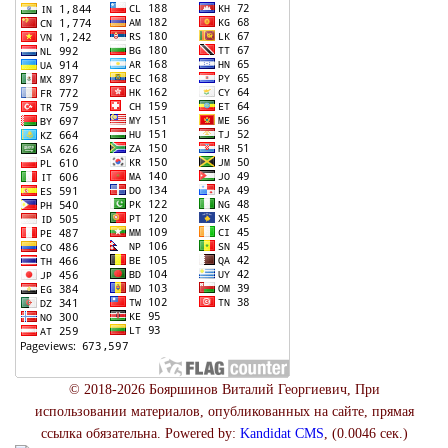
© 2018-2026 Бояршинов Виталий Георгиевич, При
использовании материалов, опубликованных на сайте, прямая
ссылка обязательна. Powered by:
Kandidat CMS
, (0.0046 сек.)