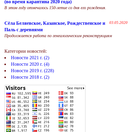
(во время карантина 2020 года)
В этом году отмечалось 150-летие со дня его рождения.
Сёла Беляевское, Казанское, Рождественское и
03.05.2020
Паль с деревнями
Продолжается работа по генеалогическим реконструкциям
Категории новостей:
Новости 2021 г. (2)
Новости 2020 г. (4)
Новости 2019 г. (228)
Новости 2018 г. (2)