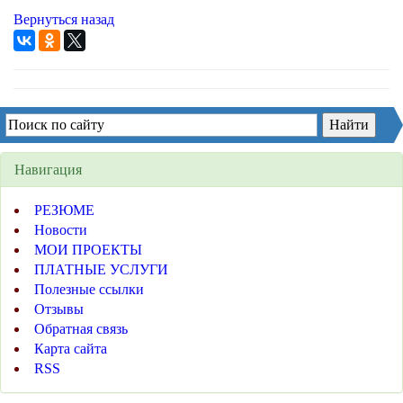
Вернуться назад
Навигация
РЕЗЮМЕ
Новости
МОИ ПРОЕКТЫ
ПЛАТНЫЕ УСЛУГИ
Полезные ссылки
Отзывы
Обратная связь
Карта сайта
RSS