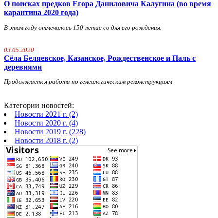
О поисках предков Егора Даниловича Калугина (во время
карантина 2020 года)
В этом году отмечалось 150-летие со дня его рождения.
03.05.2020
Сёла Беляевское, Казанское, Рождественское и Паль с
деревнями
Продолжается работа по генеалогическим реконструкциям
Категории новостей:
Новости 2021 г. (2)
Новости 2020 г. (4)
Новости 2019 г. (228)
Новости 2018 г. (2)