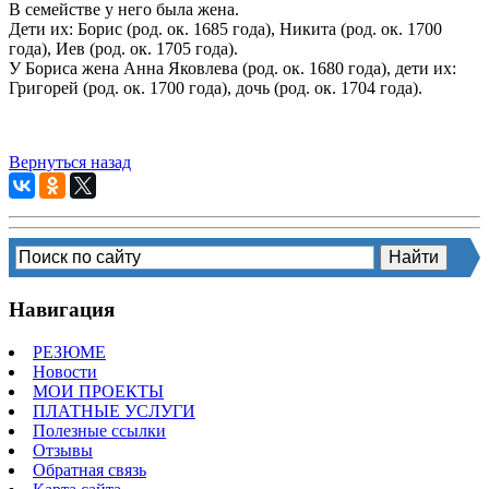
В семействе у него была жена.
Дети их: Борис (род. ок. 1685 года), Никита (род. ок. 1700
года), Иев (род. ок. 1705 года).
У Бориса жена Анна Яковлева (род. ок. 1680 года), дети их:
Григорей (род. ок. 1700 года), дочь (род. ок. 1704 года).
Вернуться назад
Навигация
РЕЗЮМЕ
Новости
МОИ ПРОЕКТЫ
ПЛАТНЫЕ УСЛУГИ
Полезные ссылки
Отзывы
Обратная связь