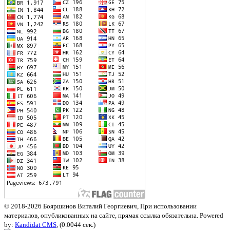
© 2018-2026 Бояршинов Виталий Георгиевич, При использовании
материалов, опубликованных на сайте, прямая ссылка обязательна. Powered
by:
Kandidat CMS
, (0.0044 сек.)