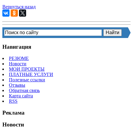
Вернуться назад
Навигация
РЕЗЮМЕ
Новости
МОИ ПРОЕКТЫ
ПЛАТНЫЕ УСЛУГИ
Полезные ссылки
Отзывы
Обратная связь
Карта сайта
RSS
Реклама
Новости