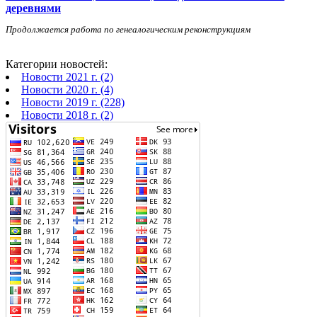
деревнями
Продолжается работа по генеалогическим реконструкциям
Категории новостей:
Новости 2021 г. (2)
Новости 2020 г. (4)
Новости 2019 г. (228)
Новости 2018 г. (2)