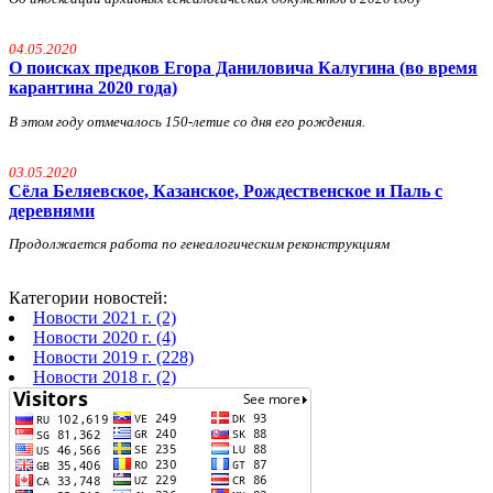
04.05.2020
О поисках предков Егора Даниловича Калугина (во время
карантина 2020 года)
В этом году отмечалось 150-летие со дня его рождения.
03.05.2020
Сёла Беляевское, Казанское, Рождественское и Паль с
деревнями
Продолжается работа по генеалогическим реконструкциям
Категории новостей:
Новости 2021 г. (2)
Новости 2020 г. (4)
Новости 2019 г. (228)
Новости 2018 г. (2)