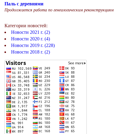
Паль с деревнями
Продолжается работа по генеалогическим реконструкциям
Категории новостей:
Новости 2021 г. (2)
Новости 2020 г. (4)
Новости 2019 г. (228)
Новости 2018 г. (2)