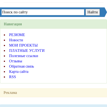
Навигация
РЕЗЮМЕ
Новости
МОИ ПРОЕКТЫ
ПЛАТНЫЕ УСЛУГИ
Полезные ссылки
Отзывы
Обратная связь
Карта сайта
RSS
Реклама