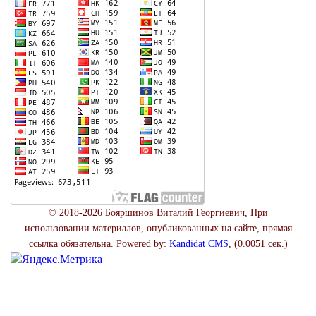
© 2018-2026 Бояршинов Виталий Георгиевич, При
использовании материалов, опубликованных на сайте, прямая
ссылка обязательна. Powered by:
Kandidat CMS
, (0.0051 сек.)