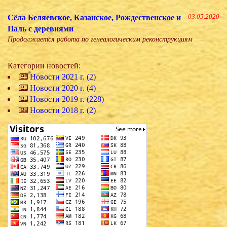
Сёла Беляевское, Казанское, Рождественское и
03.05.2020
Паль с деревнями
Продолжается работа по генеалогическим реконструкциям
Категории новостей:
Новости 2021 г. (2)
Новости 2020 г. (4)
Новости 2019 г. (228)
Новости 2018 г. (2)