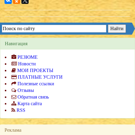
Навигация
РЕЗЮМЕ
Новости
МОИ ПРОЕКТЫ
ПЛАТНЫЕ УСЛУГИ
Полезные ссылки
Отзывы
Обратная связь
Карта сайта
RSS
Реклама