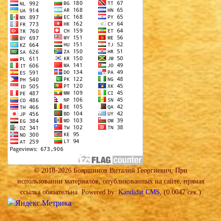
© 2018-2026 Бояршинов Виталий Георгиевич, При
использовании материалов, опубликованных на сайте, прямая
ссылка обязательна. Powered by:
Kandidat CMS
, (0.0047 сек.)