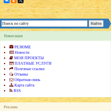
Навигация
РЕЗЮМЕ
Новости
МОИ ПРОЕКТЫ
ПЛАТНЫЕ УСЛУГИ
Полезные ссылки
Отзывы
Обратная связь
Карта сайта
RSS
Реклама