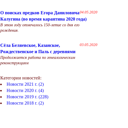
О поисках предков Егора Даниловича
04.05.2020
Калугина (во время карантина 2020 года)
В этом году отмечалось 150-летие со дня его
рождения.
Сёла Беляевское, Казанское,
03.05.2020
Рождественское и Паль с деревнями
Продолжается работа по генеалогическим
реконструкциям
Категории новостей:
Новости 2021 г. (2)
Новости 2020 г. (4)
Новости 2019 г. (228)
Новости 2018 г. (2)