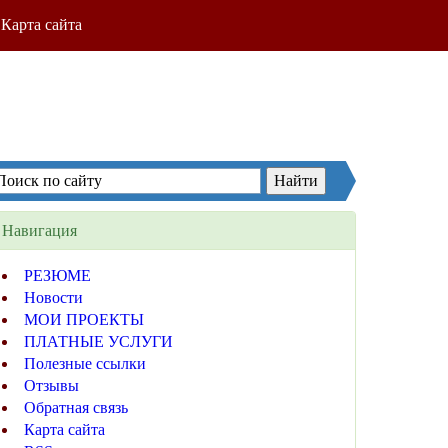
Карта сайта
Навигация
РЕЗЮМЕ
Новости
МОИ ПРОЕКТЫ
ПЛАТНЫЕ УСЛУГИ
Полезные ссылки
Отзывы
Обратная связь
Карта сайта