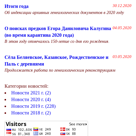
Итоги года
30.12.2020
Об индексации архивных генеалогических документов в 2020 году
О поисках предков Егора Даниловича Калугина
04.05.2020
(во время карантина 2020 года)
В этом году отмечалось 150-летие со дня его рождения.
Сёла Беляевское, Казанское, Рождественское и
03.05.2020
Паль с деревнями
Продолжается работа по генеалогическим реконструкциям
Категории новостей:
Новости 2021 г. (2)
Новости 2020 г. (4)
Новости 2019 г. (228)
Новости 2018 г. (2)