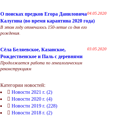
О поисках предков Егора Даниловича
04.05.2020
Калугина (во время карантина 2020 года)
В этом году отмечалось 150-летие со дня его
рождения.
Сёла Беляевское, Казанское,
03.05.2020
Рождественское и Паль с деревнями
Продолжается работа по генеалогическим
реконструкциям
Категории новостей:
Новости 2021 г. (2)
Новости 2020 г. (4)
Новости 2019 г. (228)
Новости 2018 г. (2)