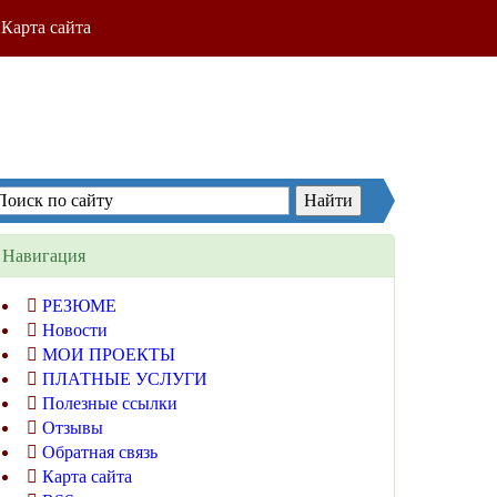
Карта сайта
Навигация
РЕЗЮМЕ
Новости
МОИ ПРОЕКТЫ
ПЛАТНЫЕ УСЛУГИ
Полезные ссылки
Отзывы
Обратная связь
Карта сайта