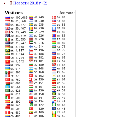
Новости 2018 г. (2)