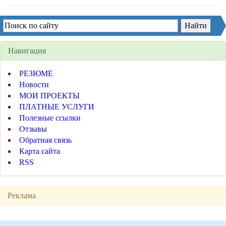
Навигация
РЕЗЮМЕ
Новости
МОИ ПРОЕКТЫ
ПЛАТНЫЕ УСЛУГИ
Полезные ссылки
Отзывы
Обратная связь
Карта сайта
RSS
Реклама