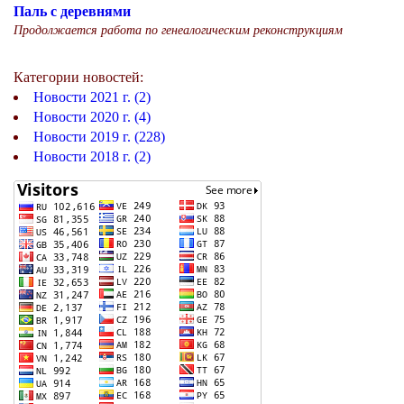
Паль с деревнями
Продолжается работа по генеалогическим реконструкциям
Категории новостей:
Новости 2021 г. (2)
Новости 2020 г. (4)
Новости 2019 г. (228)
Новости 2018 г. (2)