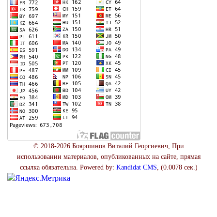
© 2018-2026 Бояршинов Виталий Георгиевич, При
использовании материалов, опубликованных на сайте, прямая
ссылка обязательна. Powered by:
Kandidat CMS
, (0.0078 сек.)