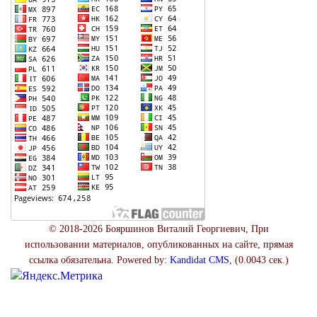
© 2018-2026 Бояршинов Виталий Георгиевич, При
использовании материалов, опубликованных на сайте, прямая
ссылка обязательна. Powered by:
Kandidat CMS
, (0.0043 сек.)