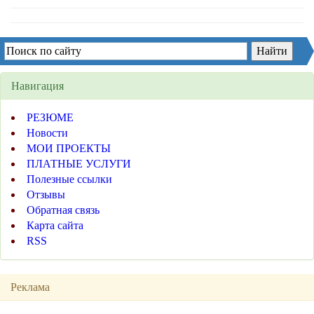
Навигация
РЕЗЮМЕ
Новости
МОИ ПРОЕКТЫ
ПЛАТНЫЕ УСЛУГИ
Полезные ссылки
Отзывы
Обратная связь
Карта сайта
RSS
Реклама