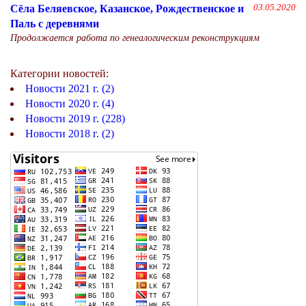
Сёла Беляевское, Казанское, Рождественское и
03.05.2020
Паль с деревнями
Продолжается работа по генеалогическим реконструкциям
Категории новостей:
Новости 2021 г. (2)
Новости 2020 г. (4)
Новости 2019 г. (228)
Новости 2018 г. (2)