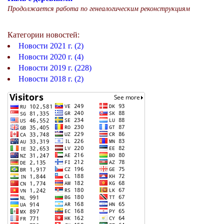
Продолжается работа по генеалогическим реконструкциям
Категории новостей:
Новости 2021 г. (2)
Новости 2020 г. (4)
Новости 2019 г. (228)
Новости 2018 г. (2)