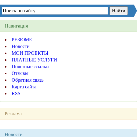
Навигация
РЕЗЮМЕ
Новости
МОИ ПРОЕКТЫ
ПЛАТНЫЕ УСЛУГИ
Полезные ссылки
Отзывы
Обратная связь
Карта сайта
RSS
Реклама
Новости