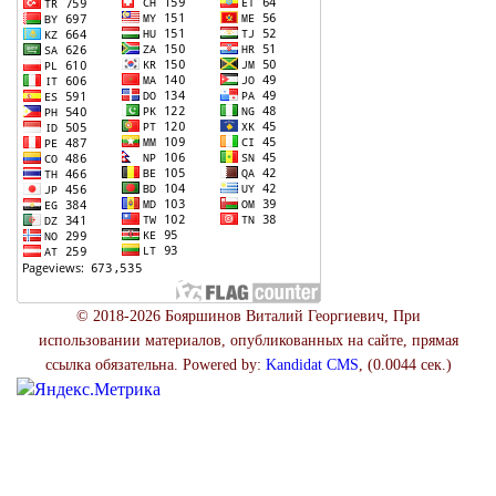
© 2018-2026 Бояршинов Виталий Георгиевич, При
использовании материалов, опубликованных на сайте, прямая
ссылка обязательна. Powered by:
Kandidat CMS
, (0.0044 сек.)