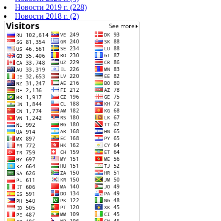
Новости 2019 г. (228)
Новости 2018 г. (2)