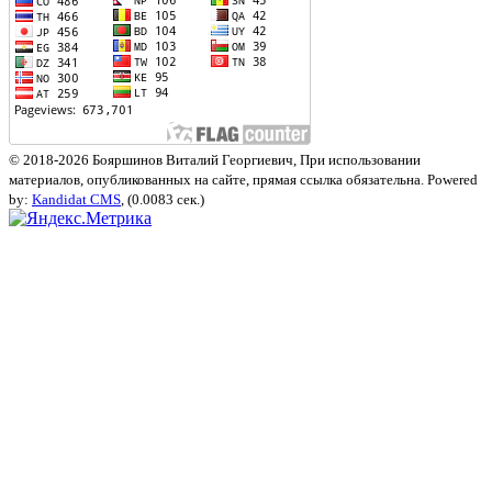
© 2018-2026 Бояршинов Виталий Георгиевич, При использовании
материалов, опубликованных на сайте, прямая ссылка обязательна. Powered
by:
Kandidat CMS
, (0.0083 сек.)