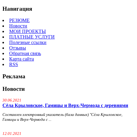
Навигация
РЕЗЮМЕ
Новости
МОИ ПРОЕКТЫ
ПЛАТНЫЕ УСЛУГИ
Полезные ссылки
Отзывы
Обратная связь
Карта сайта
RSS
Реклама
Новости
30.06.2021
Сёла Крыловское, Гамицы и Верх-Чермода с деревнями
Составлен электронный указатель (база данных) "Сёла Крыловское,
Гамицы и Верх-Чермода с ...
12.01.2021