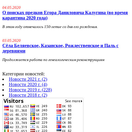
04.05.2020
О поисках предков Егора Даниловича Калугина (во время
карантина 2020 года)
В этом году отмечалось 150-летие со дня его рождения.
03.05.2020
Сёла Беляевское, Казанское, Рождественское и Паль с
деревнями
Продолжается работа по генеалогическим реконструкциям
Категории новостей:
Новости 2021 г. (2)
Новости 2020 г. (4)
Новости 2019 г. (228)
Новости 2018 г. (2)