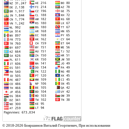
© 2018-2026 Бояршинов Виталий Георгиевич, При использовании