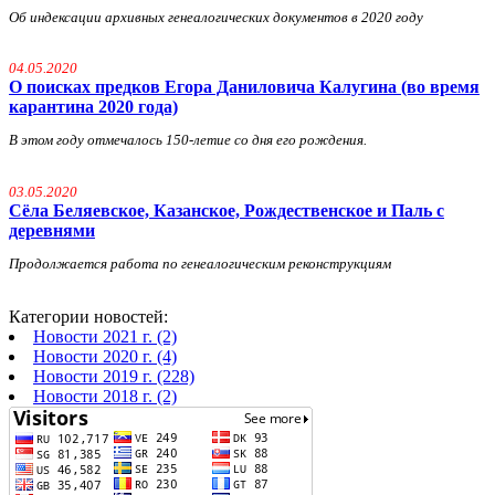
Об индексации архивных генеалогических документов в 2020 году
04.05.2020
О поисках предков Егора Даниловича Калугина (во время
карантина 2020 года)
В этом году отмечалось 150-летие со дня его рождения.
03.05.2020
Сёла Беляевское, Казанское, Рождественское и Паль с
деревнями
Продолжается работа по генеалогическим реконструкциям
Категории новостей:
Новости 2021 г. (2)
Новости 2020 г. (4)
Новости 2019 г. (228)
Новости 2018 г. (2)