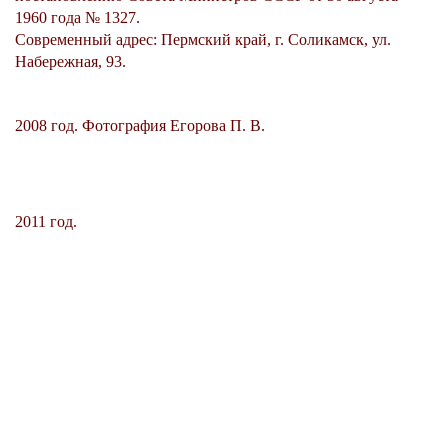
1960 года № 1327.
Современный адрес: Пермский край, г. Соликамск, ул.
Набережная, 93.
2008 год. Фотография Егорова П. В.
2011 год.