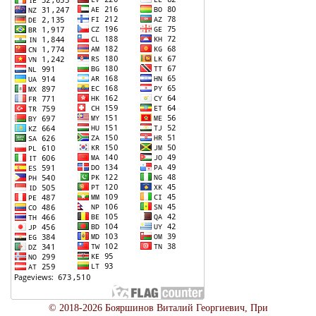
© 2018-2026 Бояршинов Виталий Георгиевич, При