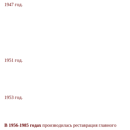
1947 год.
1951 год.
1953 год.
В 1956-1985 годах
производилась реставрация главного