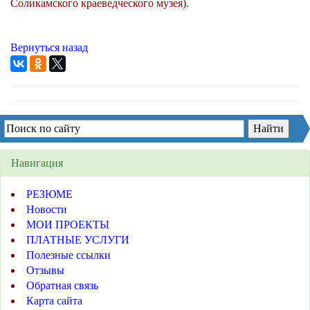
Соликамского краеведческого музея).
Вернуться назад
Навигация
РЕЗЮМЕ
Новости
МОИ ПРОЕКТЫ
ПЛАТНЫЕ УСЛУГИ
Полезные ссылки
Отзывы
Обратная связь
Карта сайта