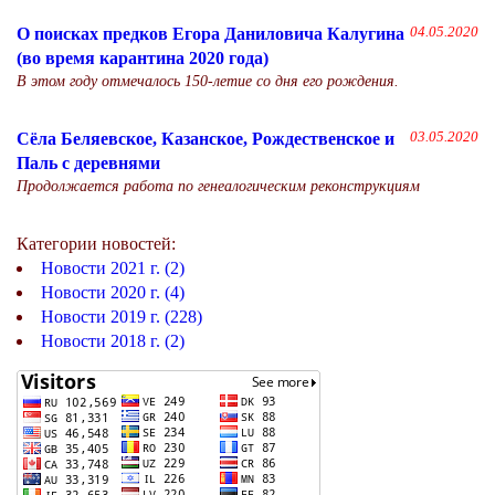
О поисках предков Егора Даниловича Калугина
04.05.2020
(во время карантина 2020 года)
В этом году отмечалось 150-летие со дня его рождения.
Сёла Беляевское, Казанское, Рождественское и
03.05.2020
Паль с деревнями
Продолжается работа по генеалогическим реконструкциям
Категории новостей:
Новости 2021 г. (2)
Новости 2020 г. (4)
Новости 2019 г. (228)
Новости 2018 г. (2)