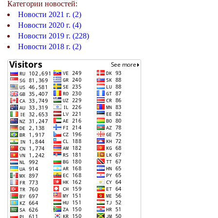
Категории новостей:
Новости 2021 г. (2)
Новости 2020 г. (4)
Новости 2019 г. (228)
Новости 2018 г. (2)