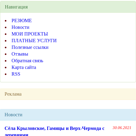
Навигация
РЕЗЮМЕ
Новости
МОИ ПРОЕКТЫ
ПЛАТНЫЕ УСЛУГИ
Полезные ссылки
Отзывы
Обратная связь
Карта сайта
RSS
Реклама
Новости
Сёла Крыловское, Гамицы и Верх-Чермода с
30.06.2021
деревнями