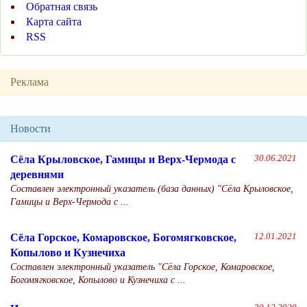
Обратная связь
Карта сайта
RSS
Реклама
Новости
Сёла Крыловское, Гамицы и Верх-Чермода с
30.06.2021
деревнями
Составлен электронный указатель (база данных) "Сёла Крыловское,
Гамицы и Верх-Чермода с ...
Сёла Горское, Комаровское, Богомягковское,
12.01.2021
Копылово и Кузнечиха
Составлен электронный указатель "Сёла Горское, Комаровское,
Богомягковское, Копылово и Кузнечиха с ...