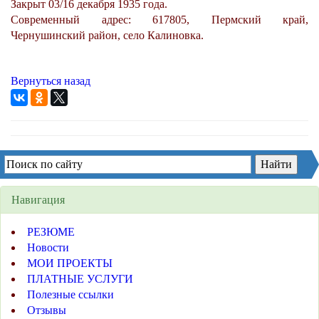
Закрыт 03/16 декабря 1935 года.
Современный адрес: 617805, Пермский край,
Чернушинский район, село Калиновка.
Вернуться назад
Навигация
РЕЗЮМЕ
Новости
МОИ ПРОЕКТЫ
ПЛАТНЫЕ УСЛУГИ
Полезные ссылки
Отзывы