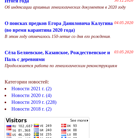
Итоги года
30.12.2020
Об индексации архивных генеалогических документов в 2020 году
О поисках предков Егора Даниловича Калугина
04.05.2020
(во время карантина 2020 года)
В этом году отмечалось 150-летие со дня его рождения.
Сёла Беляевское, Казанское, Рождественское и
03.05.2020
Паль с деревнями
Продолжается работа по генеалогическим реконструкциям
Категории новостей:
Новости 2021 г. (2)
Новости 2020 г. (4)
Новости 2019 г. (228)
Новости 2018 г. (2)