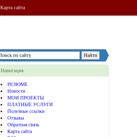
Карта сайта
Навигация
РЕЗЮМЕ
Новости
МОИ ПРОЕКТЫ
ПЛАТНЫЕ УСЛУГИ
Полезные ссылки
Отзывы
Обратная связь
Карта сайта