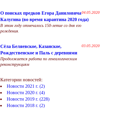
О поисках предков Егора Даниловича
04.05.2020
Калугина (во время карантина 2020 года)
В этом году отмечалось 150-летие со дня его
рождения.
Сёла Беляевское, Казанское,
03.05.2020
Рождественское и Паль с деревнями
Продолжается работа по генеалогическим
реконструкциям
Категории новостей:
Новости 2021 г. (2)
Новости 2020 г. (4)
Новости 2019 г. (228)
Новости 2018 г. (2)